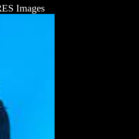
ES Images