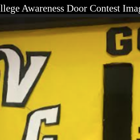
llege Awareness Door Contest Ima