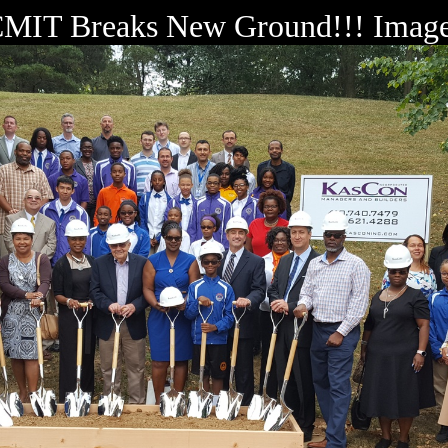
MIT Breaks New Ground!!! Imag